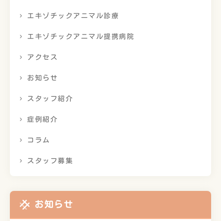
エキゾチックアニマル診療
エキゾチックアニマル提携病院
アクセス
お知らせ
スタッフ紹介
症例紹介
コラム
スタッフ募集
お知らせ