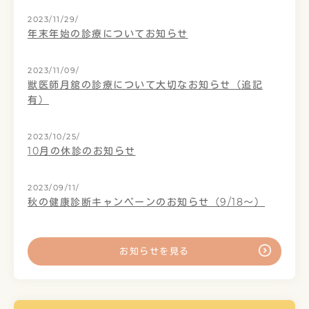
2023/11/29/
年末年始の診療についてお知らせ
2023/11/09/
獣医師月舘の診療について大切なお知らせ（追記
有）
2023/10/25/
10月の休診のお知らせ
2023/09/11/
秋の健康診断キャンペーンのお知らせ（9/18～）
お知らせを見る