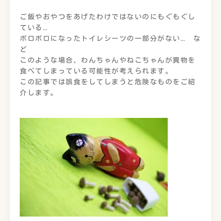
ご飯やおやつをあげたわけではないのにもぐもぐし
ている…
ボロボロになったトイレシーツの一部分がない… な
ど
このような場合、わんちゃんやねこちゃんが異物を
食べてしまっている可能性が考えられます｡
この記事では誤食をしてしまうと危険なものをご紹
介します。