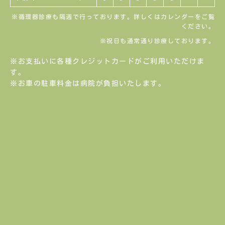
※循環器診療も隔週で行っております。詳しくはカレンダーをご覧
ください。
※祝日も通常通り診療しております。
※お支払いに各種クレジットカードがご利用いただけま
す。
※お車の駐車料金は病院が負担いたします。