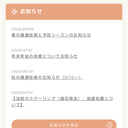
お知らせ
2026/03/03/
春の健康診断と予防シーズンのお知らせ
2025/12/15/
年末年始の診療についてお知らせ
2025/09/10/
秋の健康診断のお知らせ（9/16～）
2025/04/11/
【当院のスケーリング（歯石除去）、抜歯処置につ
いて】
お知らせを見る