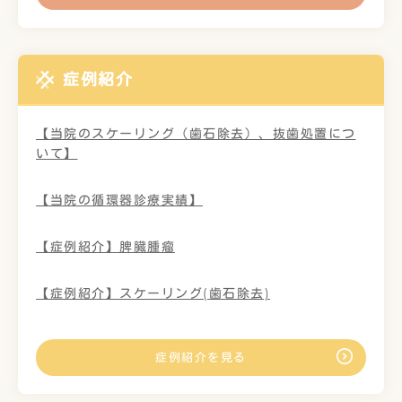
症例紹介
【当院のスケーリング（歯石除去）、抜歯処置につ
いて】
【当院の循環器診療実績】
【症例紹介】脾臓腫瘤
【症例紹介】スケーリング(歯石除去)
症例紹介を見る