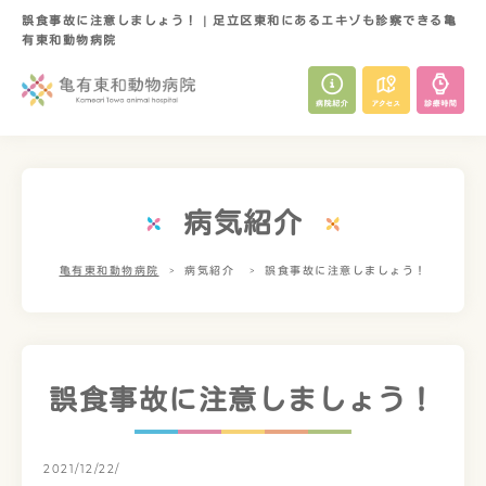
誤食事故に注意しましょう！ | 足立区東和にあるエキゾも診察できる亀
有東和動物病院
病気紹介
亀有東和動物病院
病気紹介
誤食事故に注意しましょう！
誤食事故に注意しましょう！
2021/12/22/