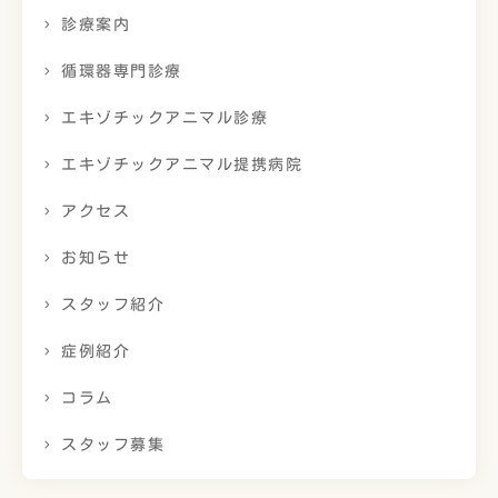
診療案内
循環器専門診療
エキゾチックアニマル診療
エキゾチックアニマル提携病院
アクセス
お知らせ
スタッフ紹介
症例紹介
コラム
スタッフ募集