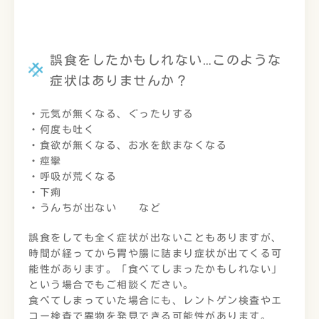
誤食をしたかもしれない…このような
症状はありませんか？
・元気が無くなる、ぐったりする
・何度も吐く
・食欲が無くなる、お水を飲まなくなる
・痙攣
・呼吸が荒くなる
・下痢
・うんちが出ない など
誤食をしても全く症状が出ないこともありますが、
時間が経ってから胃や腸に詰まり症状が出てくる可
能性があります。「食べてしまったかもしれない」
という場合でもご相談ください。
食べてしまっていた場合にも、レントゲン検査やエ
コー検査で異物を発見できる可能性があります。