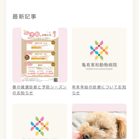
最新記事
春の健康診断と予防シーズン
年末年始の診療についてお知
のお知らせ
らせ