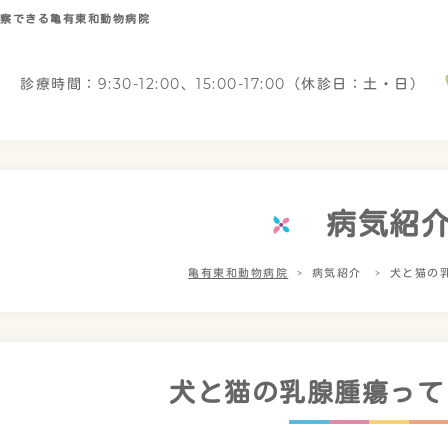
診察できる亀有東和動物病院
診療時間：9:30-12:00、15:00-17:00（休診日：土・日）
病気紹
亀有東和動物病院
病気紹介
犬と猫の
犬と猫の乳腺腫瘍って