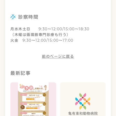
診察時間
月水木土日 9:30〜12:00/15:00〜18:30
（木曜は循環器専門診療も行う）
火金 9:30〜12:00/15:00〜17:00
前のページに戻る
最新記事