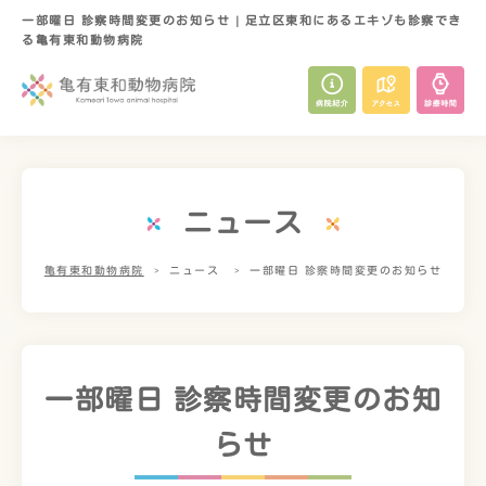
一部曜日 診察時間変更のお知らせ | 足立区東和にあるエキゾも診察でき
る亀有東和動物病院
ニュース
亀有東和動物病院
ニュース
一部曜日 診察時間変更のお知らせ
一部曜日 診察時間変更のお知
らせ