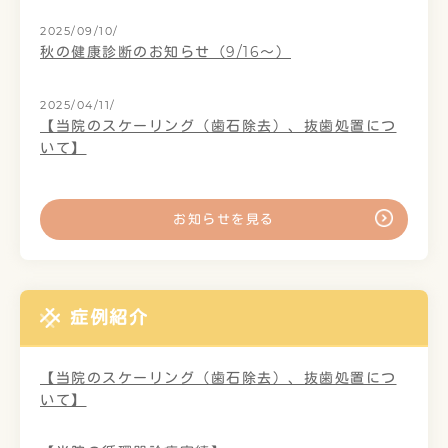
2025/09/10/
秋の健康診断のお知らせ（9/16～）
2025/04/11/
【当院のスケーリング（歯石除去）、抜歯処置につ
いて】
お知らせを見る
症例紹介
【当院のスケーリング（歯石除去）、抜歯処置につ
いて】