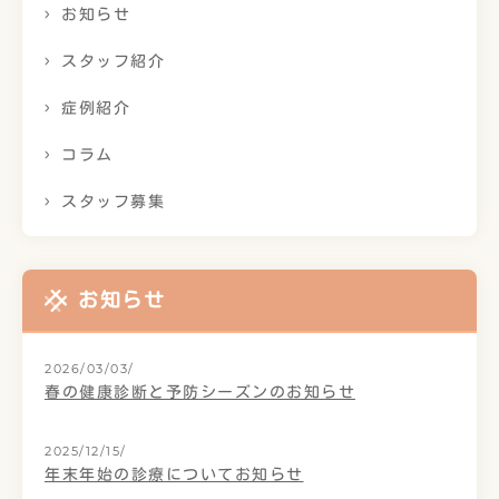
お知らせ
スタッフ紹介
症例紹介
コラム
スタッフ募集
お知らせ
2026/03/03/
春の健康診断と予防シーズンのお知らせ
2025/12/15/
年末年始の診療についてお知らせ