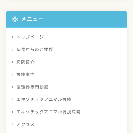
メニュー
トップページ
院長からのご挨拶
病院紹介
診療案内
循環器専門診療
エキゾチックアニマル診療
エキゾチックアニマル提携病院
アクセス