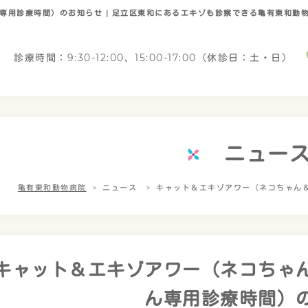
専用診療時間）のお知らせ | 足立区東和にあるエキゾも診察できる亀有東和動
診療時間：9:30-12:00、15:00-17:00（休診日：土・日）
ニュー
亀有東和動物病院
ニュース
キャット＆エキゾアワー（ネコちゃん
キャット＆エキゾアワー（ネコちゃ
ん専用診療時間）