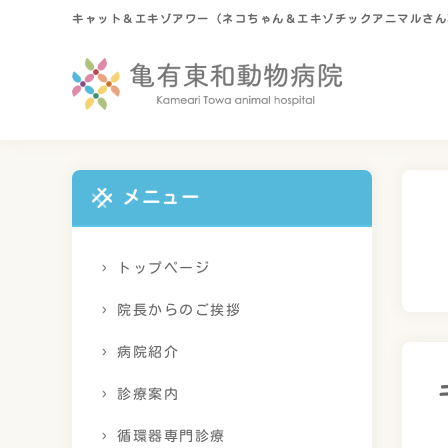
キャット＆エキゾアワー（ネコちゃん＆エキゾチックアニマルさん
メニュー
トップページ
院長からのご挨拶
病院紹介
診療案内
循環器専門診療